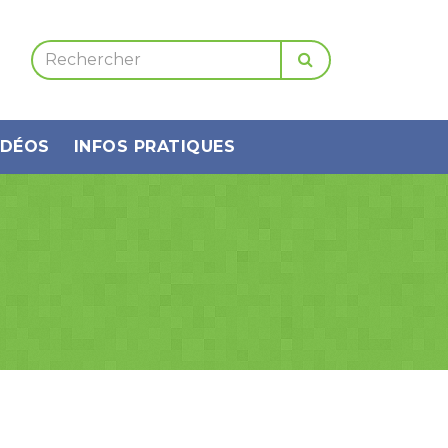
IDÉOS
INFOS PRATIQUES