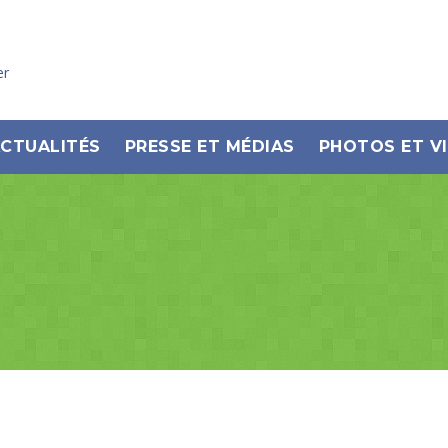
er
CTUALITÉS
PRESSE ET MÉDIAS
PHOTOS ET V