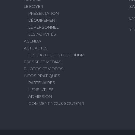
LE FOYER
SA
PRÉSENTATION
EM
L’ÉQUIPEMENT
LE PERSONNEL
TÉ
LES ACTIVITÉS
AGENDA
ACTUALITÉS
LES GAZOUILLIS DU COLIBRI
PRESSE ET MÉDIAS
PHOTOS ET VIDÉOS
INFOS PRATIQUES
PARTENAIRES
LIENS UTILES
ADMISSION
COMMENT NOUS SOUTENIR