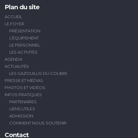
Plan du site
ACCUEIL
LE FOYER
PRÉSENTATION
L’ÉQUIPEMENT
LE PERSONNEL
LES ACTIVITÉS
AGENDA
ACTUALITÉS
LES GAZOUILLIS DU COLIBRI
PRESSE ET MÉDIAS
PHOTOS ET VIDÉOS
INFOS PRATIQUES
PARTENAIRES
LIENS UTILES
ADMISSION
COMMENT NOUS SOUTENIR
Contact