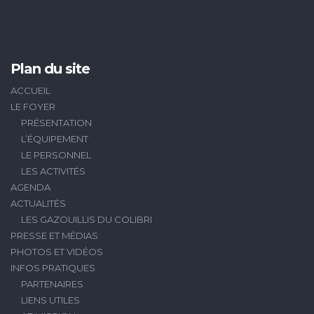
Plan du site
ACCUEIL
LE FOYER
PRÉSENTATION
L’ÉQUIPEMENT
LE PERSONNEL
LES ACTIVITÉS
AGENDA
ACTUALITÉS
LES GAZOUILLIS DU COLIBRI
PRESSE ET MÉDIAS
PHOTOS ET VIDÉOS
INFOS PRATIQUES
PARTENAIRES
LIENS UTILES