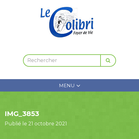
MENU
IMG_3853
Publié le 21 octobre 2021