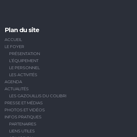
Plan du site
ACCUEIL
LE FOYER
PRÉSENTATION
L’ÉQUIPEMENT
LE PERSONNEL
LES ACTIVITÉS
AGENDA
ACTUALITÉS
LES GAZOUILLIS DU COLIBRI
PRESSE ET MÉDIAS
PHOTOS ET VIDÉOS
INFOS PRATIQUES
PARTENAIRES
LIENS UTILES