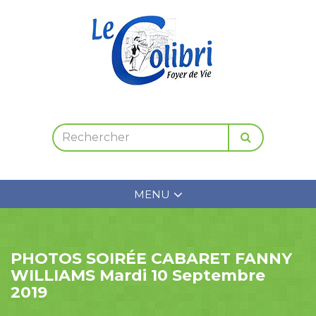
MENU
PHOTOS SOIRÉE CABARET FANNY
WILLIAMS Mardi 10 Septembre
2019