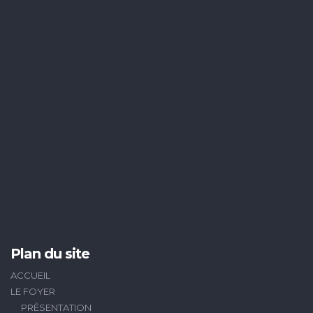
Plan du site
ACCUEIL
LE FOYER
PRÉSENTATION