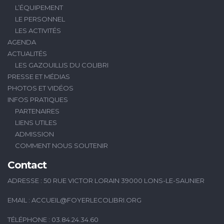
L’ÉQUIPEMENT
LE PERSONNEL
LES ACTIVITÉS
AGENDA
ACTUALITÉS
LES GAZOUILLIS DU COLIBRI
PRESSE ET MÉDIAS
PHOTOS ET VIDÉOS
INFOS PRATIQUES
PARTENAIRES
LIENS UTILES
ADMISSION
COMMENT NOUS SOUTENIR
Contact
ADRESSE : 50 RUE VICTOR LORAIN 39000 LONS-LE-SAUNIER
EMAIL :
ACCUEIL@FOYERLECOLIBRI.ORG
TÉLÉPHONE : 03.84.24.34.60