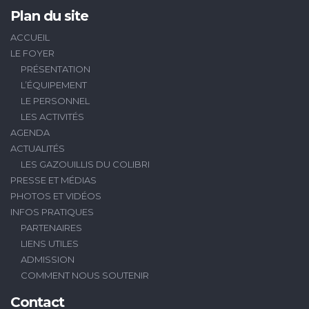
Plan du site
ACCUEIL
LE FOYER
PRÉSENTATION
L’ÉQUIPEMENT
LE PERSONNEL
LES ACTIVITÉS
AGENDA
ACTUALITÉS
LES GAZOUILLIS DU COLIBRI
PRESSE ET MÉDIAS
PHOTOS ET VIDÉOS
INFOS PRATIQUES
PARTENAIRES
LIENS UTILES
ADMISSION
COMMENT NOUS SOUTENIR
Contact