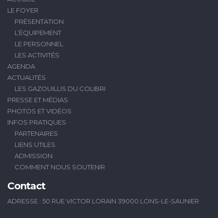
LE FOYER
PRÉSENTATION
L’ÉQUIPEMENT
LE PERSONNEL
LES ACTIVITÉS
AGENDA
ACTUALITÉS
LES GAZOUILLIS DU COLIBRI
PRESSE ET MÉDIAS
PHOTOS ET VIDÉOS
INFOS PRATIQUES
PARTENAIRES
LIENS UTILES
ADMISSION
COMMENT NOUS SOUTENIR
Contact
ADRESSE : 50 RUE VICTOR LORAIN 39000 LONS-LE-SAUNIER