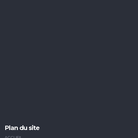
Plan du site
ACCUEIL