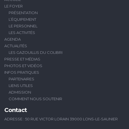
LE FOYER
PRÉSENTATION
L’ÉQUIPEMENT
LE PERSONNEL
LES ACTIVITÉS
AGENDA
ACTUALITÉS
LES GAZOUILLIS DU COLIBRI
PRESSE ET MÉDIAS
PHOTOS ET VIDÉOS
INFOS PRATIQUES
PARTENAIRES
LIENS UTILES
ADMISSION
COMMENT NOUS SOUTENIR
Contact
ADRESSE : 50 RUE VICTOR LORAIN 39000 LONS-LE-SAUNIER