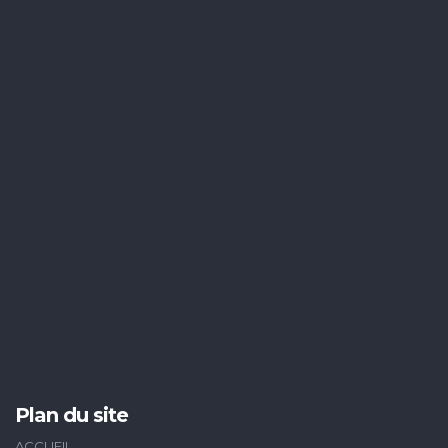
Plan du site
ACCUEIL