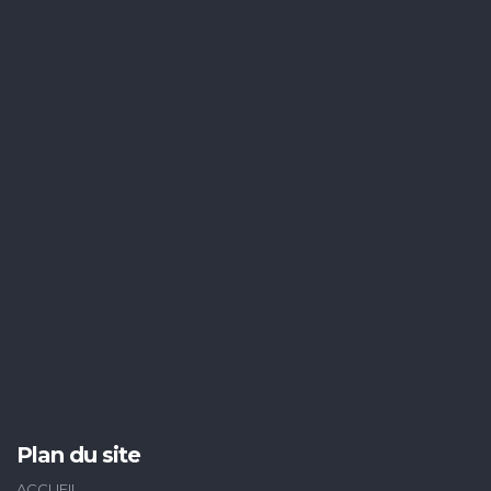
Plan du site
ACCUEIL