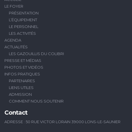
LE FOYER
PRÉSENTATION
L’ÉQUIPEMENT
LE PERSONNEL
LES ACTIVITÉS
AGENDA
ACTUALITÉS
LES GAZOUILLIS DU COLIBRI
PRESSE ET MÉDIAS
PHOTOS ET VIDÉOS
INFOS PRATIQUES
PARTENAIRES
LIENS UTILES
ADMISSION
COMMENT NOUS SOUTENIR
Contact
ADRESSE : 50 RUE VICTOR LORAIN 39000 LONS-LE-SAUNIER