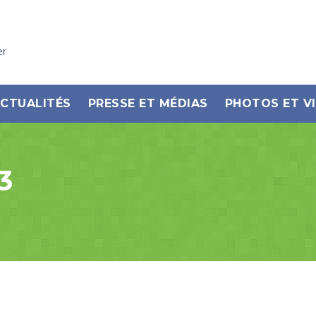
er
CTUALITÉS
PRESSE ET MÉDIAS
PHOTOS ET V
3