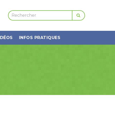
IDÉOS
INFOS PRATIQUES