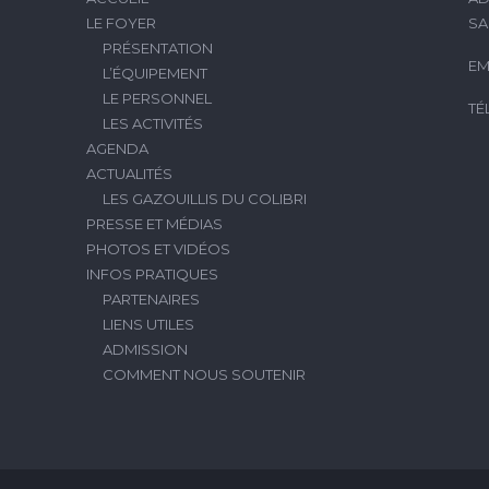
LE FOYER
SA
PRÉSENTATION
EM
L’ÉQUIPEMENT
LE PERSONNEL
TÉ
LES ACTIVITÉS
AGENDA
ACTUALITÉS
LES GAZOUILLIS DU COLIBRI
PRESSE ET MÉDIAS
PHOTOS ET VIDÉOS
INFOS PRATIQUES
PARTENAIRES
LIENS UTILES
ADMISSION
COMMENT NOUS SOUTENIR