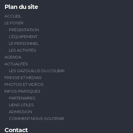
Plan du site
ACCUEIL
LE FOYER
PRÉSENTATION
L’ÉQUIPEMENT
LE PERSONNEL
LES ACTIVITÉS
AGENDA
ACTUALITÉS
LES GAZOUILLIS DU COLIBRI
PRESSE ET MÉDIAS
PHOTOS ET VIDÉOS
INFOS PRATIQUES
PARTENAIRES
LIENS UTILES
ADMISSION
COMMENT NOUS SOUTENIR
Contact