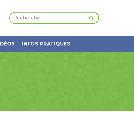
IDÉOS
INFOS PRATIQUES