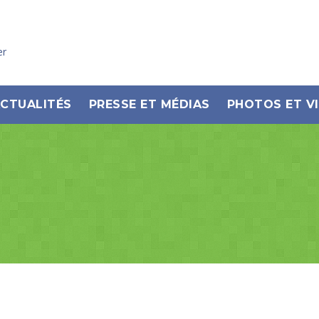
er
CTUALITÉS
PRESSE ET MÉDIAS
PHOTOS ET V