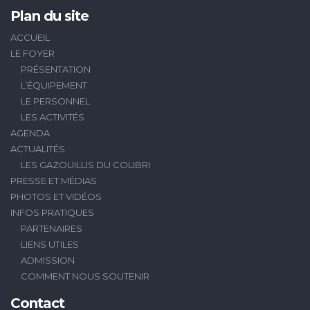
Plan du site
ACCUEIL
LE FOYER
PRÉSENTATION
L’ÉQUIPEMENT
LE PERSONNEL
LES ACTIVITÉS
AGENDA
ACTUALITÉS
LES GAZOUILLIS DU COLIBRI
PRESSE ET MÉDIAS
PHOTOS ET VIDÉOS
INFOS PRATIQUES
PARTENAIRES
LIENS UTILES
ADMISSION
COMMENT NOUS SOUTENIR
Contact