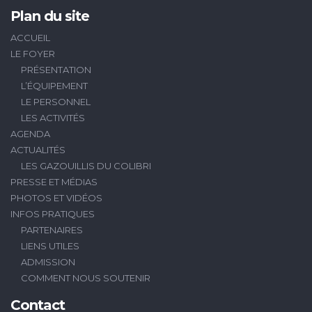
Plan du site
ACCUEIL
LE FOYER
PRÉSENTATION
L’ÉQUIPEMENT
LE PERSONNEL
LES ACTIVITÉS
AGENDA
ACTUALITÉS
LES GAZOUILLIS DU COLIBRI
PRESSE ET MÉDIAS
PHOTOS ET VIDÉOS
INFOS PRATIQUES
PARTENAIRES
LIENS UTILES
ADMISSION
COMMENT NOUS SOUTENIR
Contact