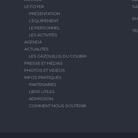
LE FOYER
SA
PRÉSENTATION
EM
L’ÉQUIPEMENT
LE PERSONNEL
TÉ
LES ACTIVITÉS
AGENDA
ACTUALITÉS
LES GAZOUILLIS DU COLIBRI
PRESSE ET MÉDIAS
PHOTOS ET VIDÉOS
INFOS PRATIQUES
PARTENAIRES
LIENS UTILES
ADMISSION
COMMENT NOUS SOUTENIR