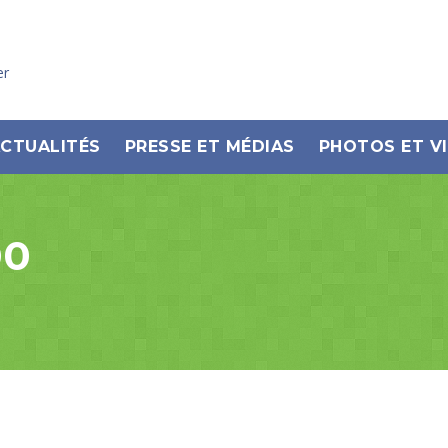
er
CTUALITÉS
PRESSE ET MÉDIAS
PHOTOS ET V
00