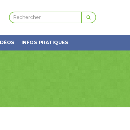
IDÉOS
INFOS PRATIQUES