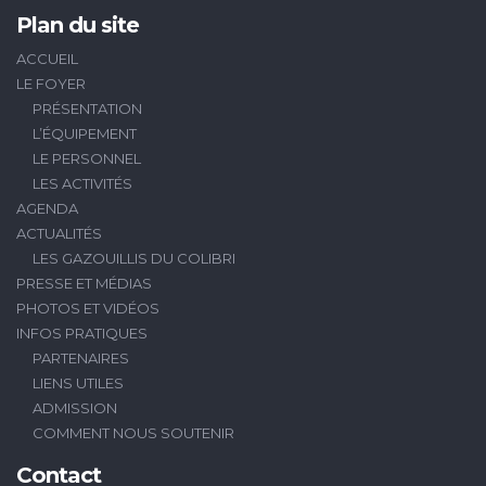
Plan du site
ACCUEIL
LE FOYER
PRÉSENTATION
L’ÉQUIPEMENT
LE PERSONNEL
LES ACTIVITÉS
AGENDA
ACTUALITÉS
LES GAZOUILLIS DU COLIBRI
PRESSE ET MÉDIAS
PHOTOS ET VIDÉOS
INFOS PRATIQUES
PARTENAIRES
LIENS UTILES
ADMISSION
COMMENT NOUS SOUTENIR
Contact