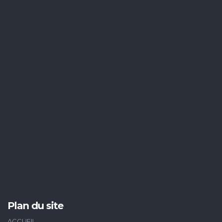
Plan du site
ACCUEIL