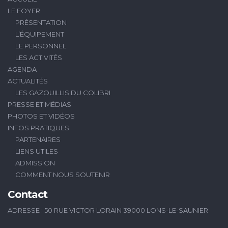
LE FOYER
PRÉSENTATION
L’ÉQUIPEMENT
LE PERSONNEL
LES ACTIVITÉS
AGENDA
ACTUALITÉS
LES GAZOUILLIS DU COLIBRI
PRESSE ET MÉDIAS
PHOTOS ET VIDÉOS
INFOS PRATIQUES
PARTENAIRES
LIENS UTILES
ADMISSION
COMMENT NOUS SOUTENIR
Contact
ADRESSE : 50 RUE VICTOR LORAIN 39000 LONS-LE-SAUNIER