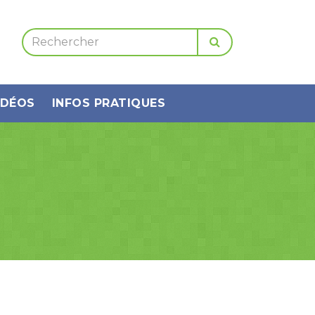
IDÉOS
INFOS PRATIQUES