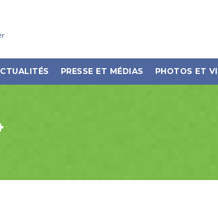
er
CTUALITÉS
PRESSE ET MÉDIAS
PHOTOS ET V
4