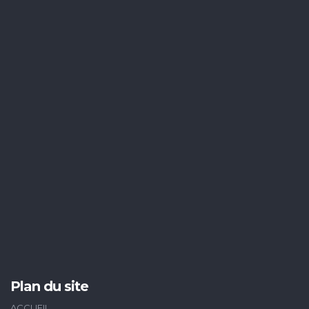
Plan du site
ACCUEIL