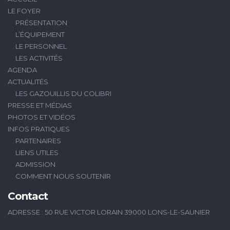
LE FOYER
PRÉSENTATION
L’ÉQUIPEMENT
LE PERSONNEL
LES ACTIVITÉS
AGENDA
ACTUALITÉS
LES GAZOUILLIS DU COLIBRI
PRESSE ET MÉDIAS
PHOTOS ET VIDÉOS
INFOS PRATIQUES
PARTENAIRES
LIENS UTILES
ADMISSION
COMMENT NOUS SOUTENIR
Contact
ADRESSE : 50 RUE VICTOR LORAIN 39000 LONS-LE-SAUNIER