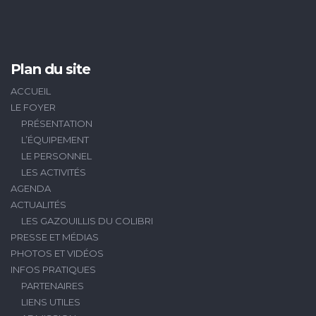
Plan du site
ACCUEIL
LE FOYER
PRÉSENTATION
L’ÉQUIPEMENT
LE PERSONNEL
LES ACTIVITÉS
AGENDA
ACTUALITÉS
LES GAZOUILLIS DU COLIBRI
PRESSE ET MÉDIAS
PHOTOS ET VIDÉOS
INFOS PRATIQUES
PARTENAIRES
LIENS UTILES