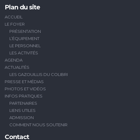
Plan du site
ACCUEIL
LE FOYER
PRÉSENTATION
L’ÉQUIPEMENT
LE PERSONNEL
LES ACTIVITÉS
AGENDA
ACTUALITÉS
LES GAZOUILLIS DU COLIBRI
PRESSE ET MÉDIAS
PHOTOS ET VIDÉOS
INFOS PRATIQUES
PARTENAIRES
LIENS UTILES
ADMISSION
COMMENT NOUS SOUTENIR
Contact