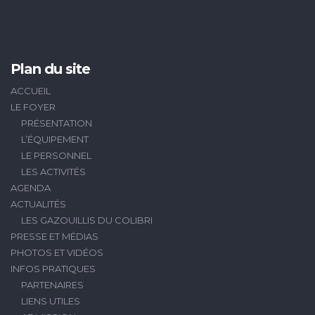
Plan du site
ACCUEIL
LE FOYER
PRÉSENTATION
L’ÉQUIPEMENT
LE PERSONNEL
LES ACTIVITÉS
AGENDA
ACTUALITÉS
LES GAZOUILLIS DU COLIBRI
PRESSE ET MÉDIAS
PHOTOS ET VIDÉOS
INFOS PRATIQUES
PARTENAIRES
LIENS UTILES