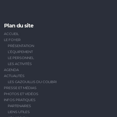
Plan du site
ACCUEIL
LE FOYER
PRÉSENTATION
L’ÉQUIPEMENT
LE PERSONNEL
LES ACTIVITÉS
AGENDA
ACTUALITÉS
LES GAZOUILLIS DU COLIBRI
PRESSE ET MÉDIAS
PHOTOS ET VIDÉOS
INFOS PRATIQUES
PARTENAIRES
LIENS UTILES