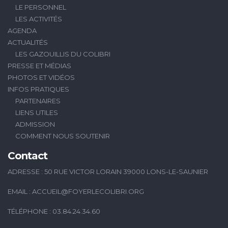
LE PERSONNEL
LES ACTIVITÉS
AGENDA
ACTUALITÉS
LES GAZOUILLIS DU COLIBRI
PRESSE ET MÉDIAS
PHOTOS ET VIDÉOS
INFOS PRATIQUES
PARTENAIRES
LIENS UTILES
ADMISSION
COMMENT NOUS SOUTENIR
Contact
ADRESSE : 50 RUE VICTOR LORAIN 39000 LONS-LE-SAUNIER
EMAIL :
ACCUEIL@FOYERLECOLIBRI.ORG
TÉLÉPHONE : 03.84.24.34.60