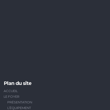
Plan du site
ACCUEIL
LE FOYER
PRÉSENTATION
L’ÉQUIPEMENT