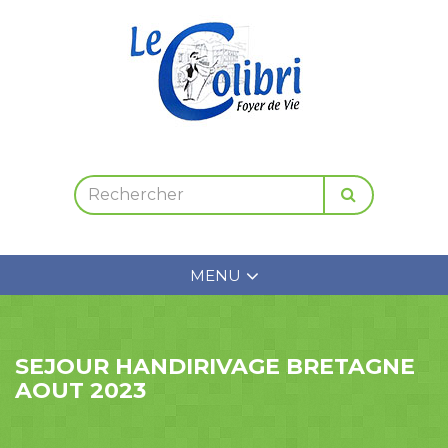
MENU
SEJOUR HANDIRIVAGE BRETAGNE
AOUT 2023