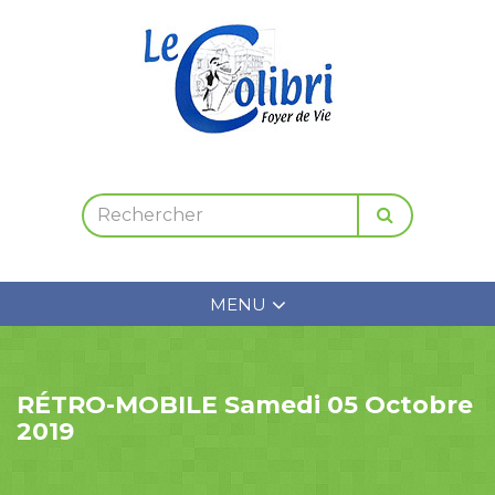
MENU
RÉTRO-MOBILE Samedi 05 Octobre
2019