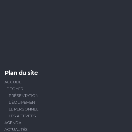
Plan du site
ACCUEIL
LE FOYER
PRÉSENTATION
L’ÉQUIPEMENT
LE PERSONNEL
LES ACTIVITÉS
AGENDA
ACTUALITÉS