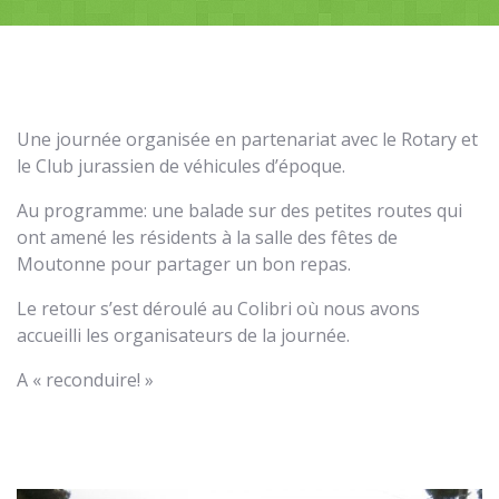
Une journée organisée en partenariat avec le Rotary et
le Club jurassien de véhicules d’époque.
Au programme: une balade sur des petites routes qui
ont amené les résidents à la salle des fêtes de
Moutonne pour partager un bon repas.
Le retour s’est déroulé au Colibri où nous avons
accueilli les organisateurs de la journée.
A « reconduire! »