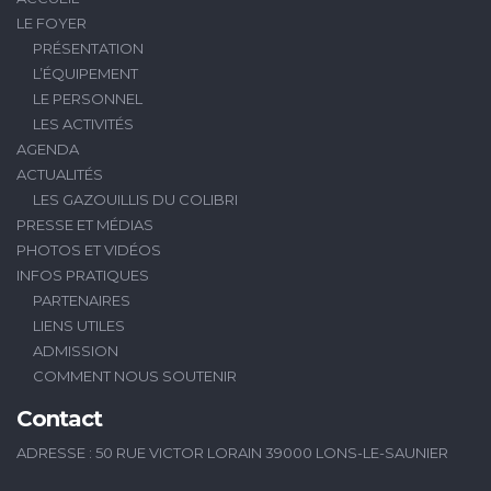
LE FOYER
PRÉSENTATION
L’ÉQUIPEMENT
LE PERSONNEL
LES ACTIVITÉS
AGENDA
ACTUALITÉS
LES GAZOUILLIS DU COLIBRI
PRESSE ET MÉDIAS
PHOTOS ET VIDÉOS
INFOS PRATIQUES
PARTENAIRES
LIENS UTILES
ADMISSION
COMMENT NOUS SOUTENIR
Contact
ADRESSE : 50 RUE VICTOR LORAIN 39000 LONS-LE-SAUNIER