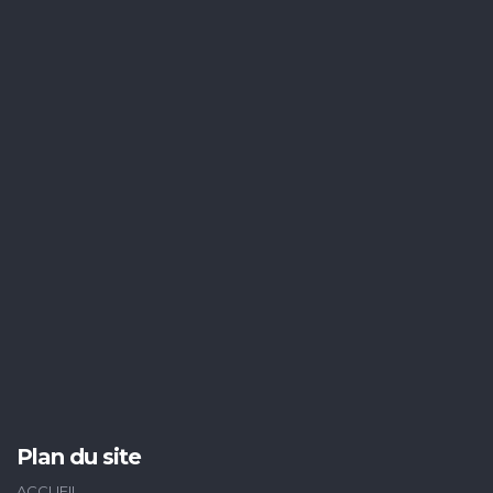
Plan du site
ACCUEIL