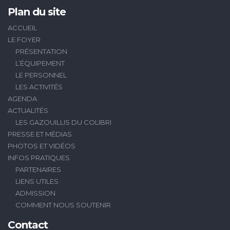
Plan du site
ACCUEIL
LE FOYER
PRÉSENTATION
L’ÉQUIPEMENT
LE PERSONNEL
LES ACTIVITÉS
AGENDA
ACTUALITÉS
LES GAZOUILLIS DU COLIBRI
PRESSE ET MÉDIAS
PHOTOS ET VIDÉOS
INFOS PRATIQUES
PARTENAIRES
LIENS UTILES
ADMISSION
COMMENT NOUS SOUTENIR
Contact