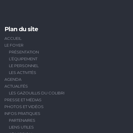
Plan du site
ACCUEIL
LE FOYER
PRÉSENTATION
L’ÉQUIPEMENT
LE PERSONNEL
LES ACTIVITÉS
AGENDA
ACTUALITÉS
LES GAZOUILLIS DU COLIBRI
PRESSE ET MÉDIAS
PHOTOS ET VIDÉOS
INFOS PRATIQUES
PARTENAIRES
LIENS UTILES