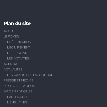
Plan du site
ACCUEIL
LE FOYER
PRÉSENTATION
L’ÉQUIPEMENT
LE PERSONNEL
LES ACTIVITÉS
AGENDA
ACTUALITÉS
LES GAZOUILLIS DU COLIBRI
PRESSE ET MÉDIAS
PHOTOS ET VIDÉOS
INFOS PRATIQUES
PARTENAIRES
LIENS UTILES