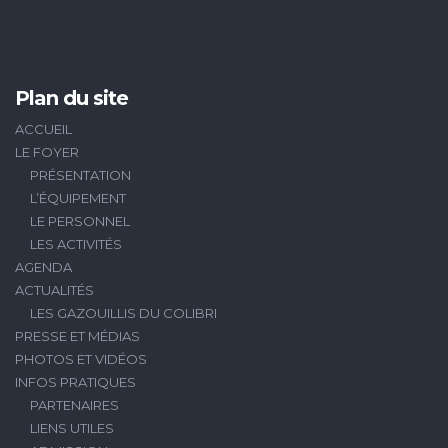
Plan du site
ACCUEIL
LE FOYER
PRÉSENTATION
L’ÉQUIPEMENT
LE PERSONNEL
LES ACTIVITÉS
AGENDA
ACTUALITÉS
LES GAZOUILLIS DU COLIBRI
PRESSE ET MÉDIAS
PHOTOS ET VIDÉOS
INFOS PRATIQUES
PARTENAIRES
LIENS UTILES