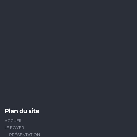
Plan du site
ACCUEIL
LE FOYER
PRÉSENTATION