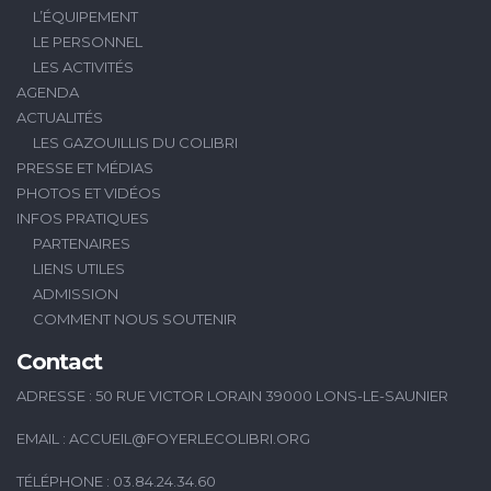
L’ÉQUIPEMENT
LE PERSONNEL
LES ACTIVITÉS
AGENDA
ACTUALITÉS
LES GAZOUILLIS DU COLIBRI
PRESSE ET MÉDIAS
PHOTOS ET VIDÉOS
INFOS PRATIQUES
PARTENAIRES
LIENS UTILES
ADMISSION
COMMENT NOUS SOUTENIR
Contact
ADRESSE : 50 RUE VICTOR LORAIN 39000 LONS-LE-SAUNIER
EMAIL :
ACCUEIL@FOYERLECOLIBRI.ORG
TÉLÉPHONE : 03.84.24.34.60