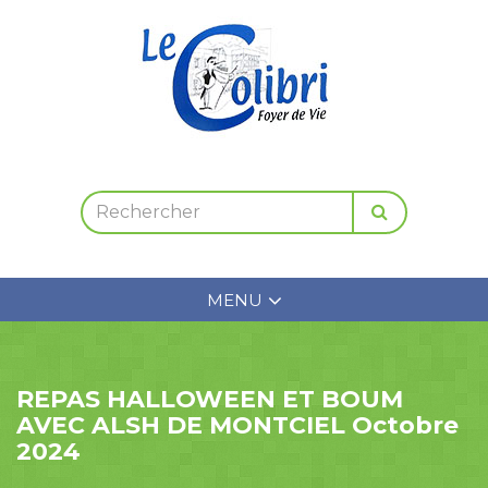
MENU
REPAS HALLOWEEN ET BOUM
AVEC ALSH DE MONTCIEL Octobre
2024