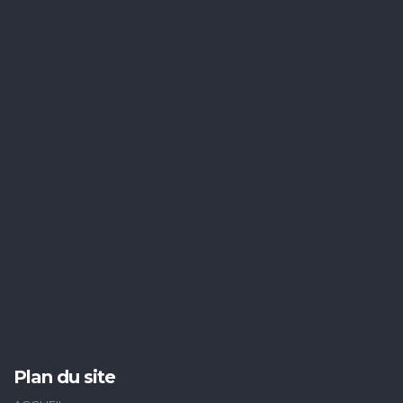
Plan du site