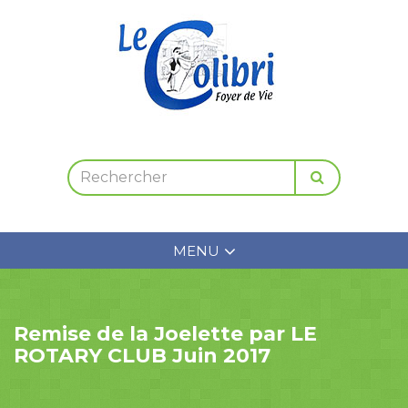
MENU
Remise de la Joelette par LE
ROTARY CLUB Juin 2017