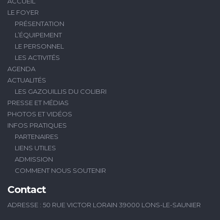
ACCUEIL
LE FOYER
PRÉSENTATION
L’ÉQUIPEMENT
LE PERSONNEL
LES ACTIVITÉS
AGENDA
ACTUALITÉS
LES GAZOUILLIS DU COLIBRI
PRESSE ET MÉDIAS
PHOTOS ET VIDÉOS
INFOS PRATIQUES
PARTENAIRES
LIENS UTILES
ADMISSION
COMMENT NOUS SOUTENIR
Contact
ADRESSE : 50 RUE VICTOR LORAIN 39000 LONS-LE-SAUNIER