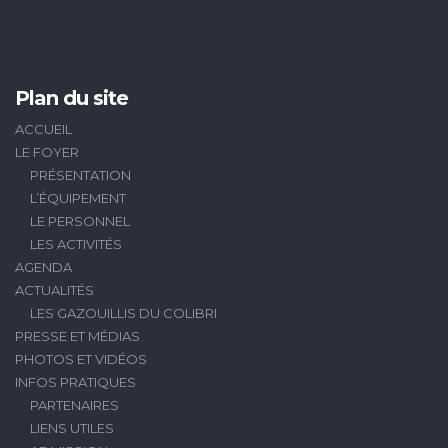
Plan du site
ACCUEIL
LE FOYER
PRÉSENTATION
L’ÉQUIPEMENT
LE PERSONNEL
LES ACTIVITÉS
AGENDA
ACTUALITÉS
LES GAZOUILLIS DU COLIBRI
PRESSE ET MÉDIAS
PHOTOS ET VIDÉOS
INFOS PRATIQUES
PARTENAIRES
LIENS UTILES