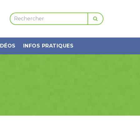
IDÉOS
INFOS PRATIQUES