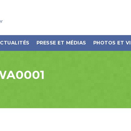
er
CTUALITÉS
PRESSE ET MÉDIAS
PHOTOS ET V
-WA0001