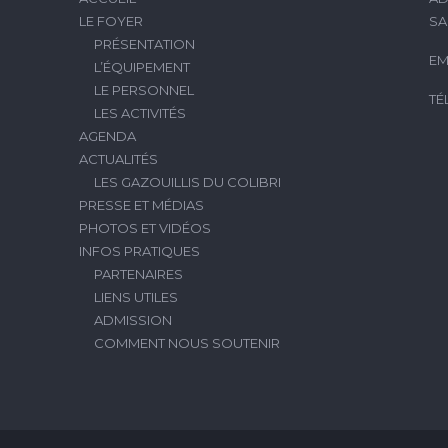
LE FOYER
SA
PRÉSENTATION
EM
L’ÉQUIPEMENT
LE PERSONNEL
TÉ
LES ACTIVITÉS
AGENDA
ACTUALITÉS
LES GAZOUILLIS DU COLIBRI
PRESSE ET MÉDIAS
PHOTOS ET VIDÉOS
INFOS PRATIQUES
PARTENAIRES
LIENS UTILES
ADMISSION
COMMENT NOUS SOUTENIR