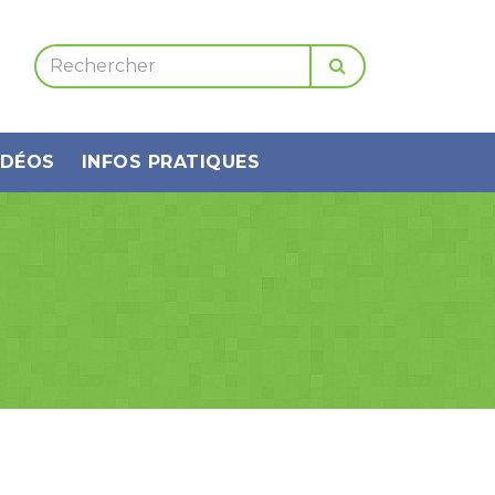
IDÉOS
INFOS PRATIQUES