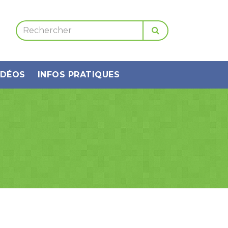
IDÉOS
INFOS PRATIQUES