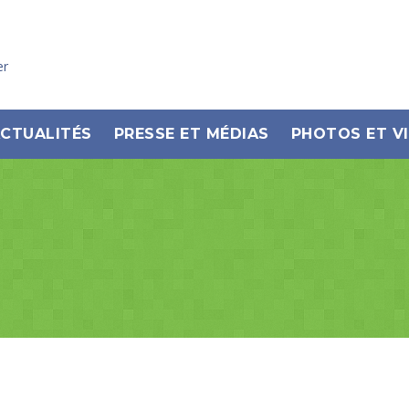
er
CTUALITÉS
PRESSE ET MÉDIAS
PHOTOS ET V