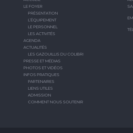
LE FOYER
SA
PRÉSENTATION
EM
L’ÉQUIPEMENT
LE PERSONNEL
TÉ
LES ACTIVITÉS
AGENDA
ACTUALITÉS
LES GAZOUILLIS DU COLIBRI
PRESSE ET MÉDIAS
PHOTOS ET VIDÉOS
INFOS PRATIQUES
PARTENAIRES
LIENS UTILES
ADMISSION
COMMENT NOUS SOUTENIR