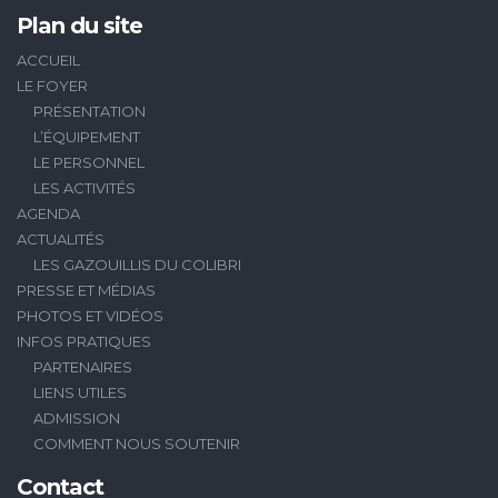
Plan du site
ACCUEIL
LE FOYER
PRÉSENTATION
L’ÉQUIPEMENT
LE PERSONNEL
LES ACTIVITÉS
AGENDA
ACTUALITÉS
LES GAZOUILLIS DU COLIBRI
PRESSE ET MÉDIAS
PHOTOS ET VIDÉOS
INFOS PRATIQUES
PARTENAIRES
LIENS UTILES
ADMISSION
COMMENT NOUS SOUTENIR
Contact