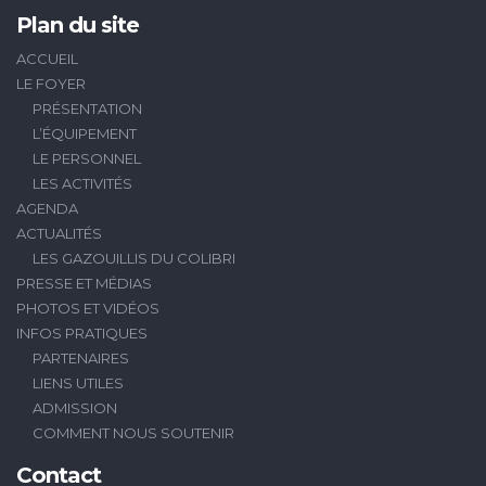
Plan du site
ACCUEIL
LE FOYER
PRÉSENTATION
L’ÉQUIPEMENT
LE PERSONNEL
LES ACTIVITÉS
AGENDA
ACTUALITÉS
LES GAZOUILLIS DU COLIBRI
PRESSE ET MÉDIAS
PHOTOS ET VIDÉOS
INFOS PRATIQUES
PARTENAIRES
LIENS UTILES
ADMISSION
COMMENT NOUS SOUTENIR
Contact