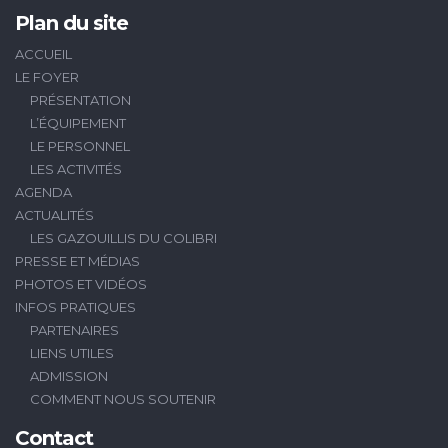
Plan du site
ACCUEIL
LE FOYER
PRÉSENTATION
L’ÉQUIPEMENT
LE PERSONNEL
LES ACTIVITÉS
AGENDA
ACTUALITÉS
LES GAZOUILLIS DU COLIBRI
PRESSE ET MÉDIAS
PHOTOS ET VIDÉOS
INFOS PRATIQUES
PARTENAIRES
LIENS UTILES
ADMISSION
COMMENT NOUS SOUTENIR
Contact