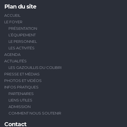
Plan du site
ACCUEIL
LE FOYER
PRÉSENTATION
L’ÉQUIPEMENT
LE PERSONNEL
LES ACTIVITÉS
AGENDA
ACTUALITÉS
LES GAZOUILLIS DU COLIBRI
PRESSE ET MÉDIAS
PHOTOS ET VIDÉOS
INFOS PRATIQUES
PARTENAIRES
LIENS UTILES
ADMISSION
COMMENT NOUS SOUTENIR
Contact