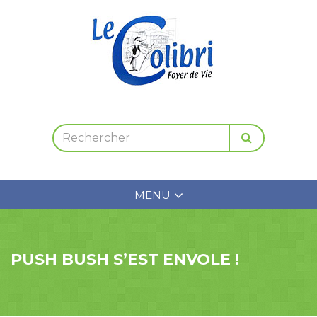
MENU
PUSH BUSH S’EST ENVOLE !