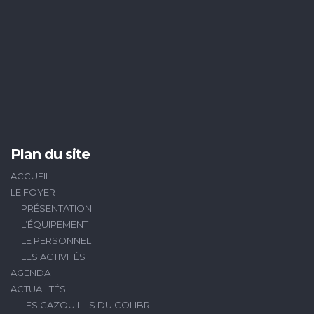
Plan du site
ACCUEIL
LE FOYER
PRÉSENTATION
L’ÉQUIPEMENT
LE PERSONNEL
LES ACTIVITÉS
AGENDA
ACTUALITÉS
LES GAZOUILLIS DU COLIBRI