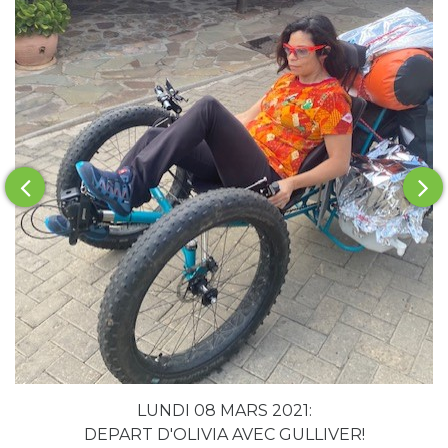
LUNDI 08 MARS 2021:
DEPART D'OLIVIA AVEC GULLIVER!