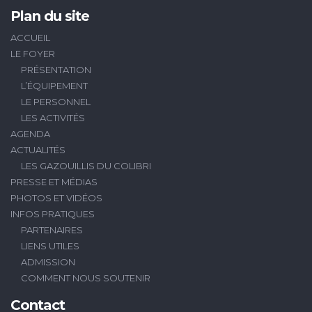
Plan du site
ACCUEIL
LE FOYER
PRÉSENTATION
L’ÉQUIPEMENT
LE PERSONNEL
LES ACTIVITÉS
AGENDA
ACTUALITÉS
LES GAZOUILLIS DU COLIBRI
PRESSE ET MÉDIAS
PHOTOS ET VIDÉOS
INFOS PRATIQUES
PARTENAIRES
LIENS UTILES
ADMISSION
COMMENT NOUS SOUTENIR
Contact