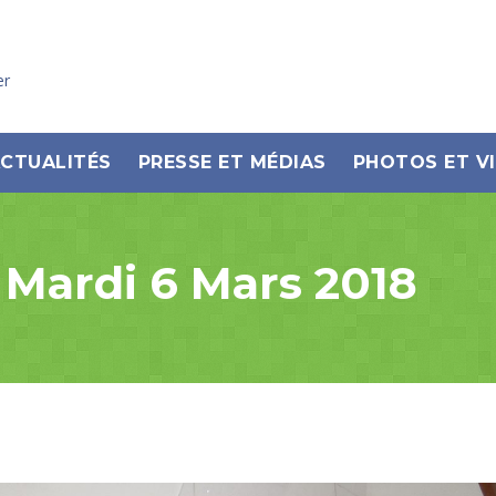
er
CTUALITÉS
PRESSE ET MÉDIAS
PHOTOS ET V
Mardi 6 Mars 2018