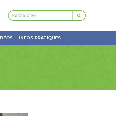
IDÉOS
INFOS PRATIQUES