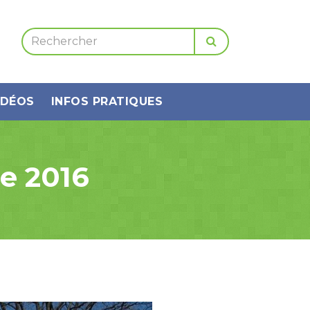
IDÉOS
INFOS PRATIQUES
e 2016