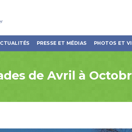
er
CTUALITÉS
PRESSE ET MÉDIAS
PHOTOS ET V
des de Avril à Octobr