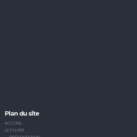
Plan du site
ACCUEIL
LE FOYER
PRÉSENTATION