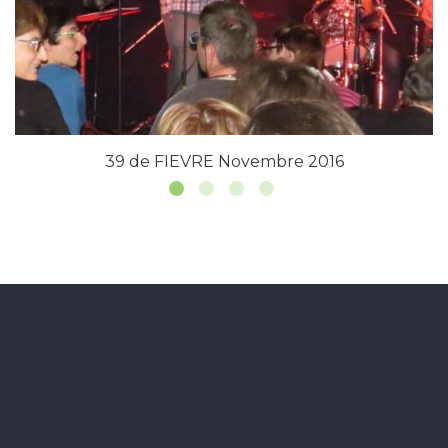
39 de FIEVRE Novembre 2016