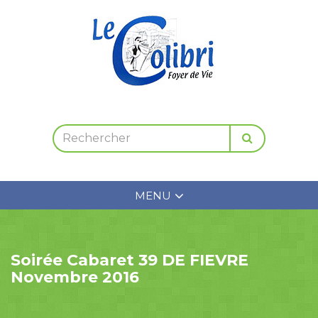
MENU
Soirée Cabaret 39 DE FIEVRE
Novembre 2016