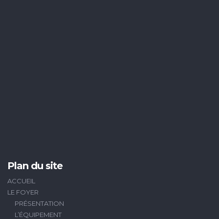
Plan du site
ACCUEIL
LE FOYER
PRÉSENTATION
L’ÉQUIPEMENT