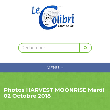
MENU
Photos HARVEST MOONRISE Mardi
02 Octobre 2018