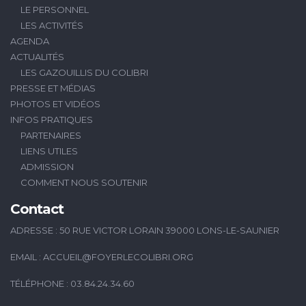
LE PERSONNEL
LES ACTIVITÉS
AGENDA
ACTUALITÉS
LES GAZOUILLIS DU COLIBRI
PRESSE ET MÉDIAS
PHOTOS ET VIDÉOS
INFOS PRATIQUES
PARTENAIRES
LIENS UTILES
ADMISSION
COMMENT NOUS SOUTENIR
Contact
ADRESSE : 50 RUE VICTOR LORAIN 39000 LONS-LE-SAUNIER
EMAIL :
ACCUEIL@FOYERLECOLIBRI.ORG
TÉLÉPHONE : 03.84.24.34.60