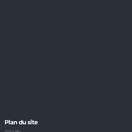
Plan du site
ACCUEIL