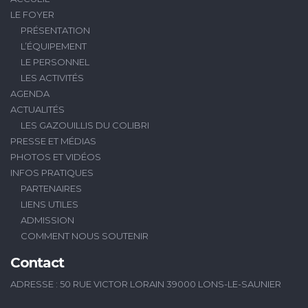
LE FOYER
PRÉSENTATION
L’ÉQUIPEMENT
LE PERSONNEL
LES ACTIVITÉS
AGENDA
ACTUALITÉS
LES GAZOUILLIS DU COLIBRI
PRESSE ET MÉDIAS
PHOTOS ET VIDÉOS
INFOS PRATIQUES
PARTENAIRES
LIENS UTILES
ADMISSION
COMMENT NOUS SOUTENIR
Contact
ADRESSE : 50 RUE VICTOR LORAIN 39000 LONS-LE-SAUNIER