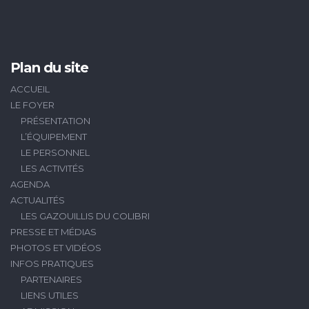
Plan du site
ACCUEIL
LE FOYER
PRÉSENTATION
L’ÉQUIPEMENT
LE PERSONNEL
LES ACTIVITÉS
AGENDA
ACTUALITÉS
LES GAZOUILLIS DU COLIBRI
PRESSE ET MÉDIAS
PHOTOS ET VIDÉOS
INFOS PRATIQUES
PARTENAIRES
LIENS UTILES