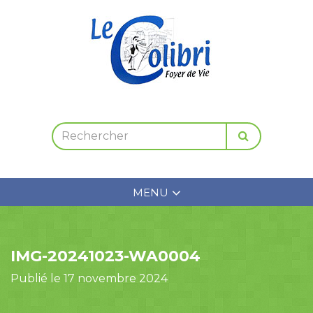
MENU
IMG-20241023-WA0004
Publié le 17 novembre 2024