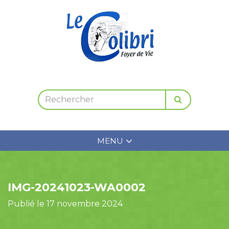
MENU
IMG-20241023-WA0002
Publié le 17 novembre 2024