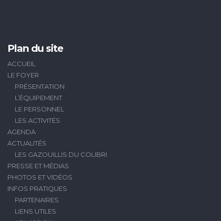
Plan du site
ACCUEIL
LE FOYER
PRÉSENTATION
L’ÉQUIPEMENT
LE PERSONNEL
LES ACTIVITÉS
AGENDA
ACTUALITÉS
LES GAZOUILLIS DU COLIBRI
PRESSE ET MÉDIAS
PHOTOS ET VIDÉOS
INFOS PRATIQUES
PARTENAIRES
LIENS UTILES