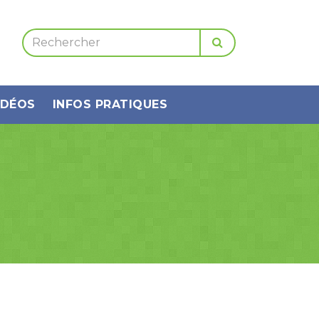
IDÉOS
INFOS PRATIQUES