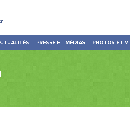
er
CTUALITÉS
PRESSE ET MÉDIAS
PHOTOS ET V
9